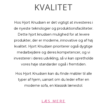
KVALITET
Hos Hjort Knudsen er det vigtigt at investeres i
de nyeste teknologier og produktionsfaciliteter.
Dette hjort knudsen mulighed for at levere
produkter, der er moderne, innovative og af høj
kvalitet. Hjort Knudsen prioriterer også dygtige
medarbejdere og deres kompetencer, og vi
investerer i deres udvikling, så vi kan opretholde
vores høje standarder også i fremtiden.
Hos Hjort Knudsen kan du finde møbler til alle
typer af hjem, uanset om du leder efter en
moderne sofa, en klassisk lænestol.
LÆS MERE