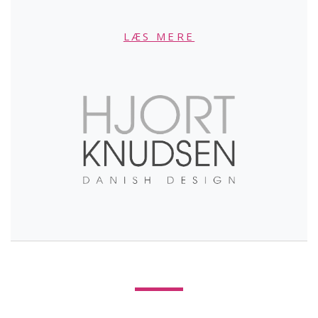
LÆS MERE