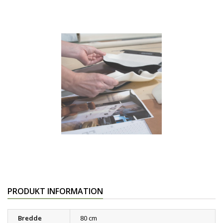
PRODUKT INFORMATION
Bredde
80 cm