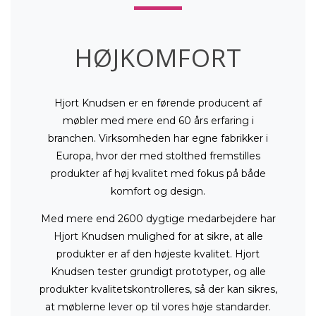
HØJKOMFORT
Hjort Knudsen er en førende producent af
møbler med mere end 60 års erfaring i
branchen. Virksomheden har egne fabrikker i
Europa, hvor der med stolthed fremstilles
produkter af høj kvalitet med fokus på både
komfort og design.
Med mere end 2600 dygtige medarbejdere har
Hjort Knudsen mulighed for at sikre, at alle
produkter er af den højeste kvalitet. Hjort
Knudsen tester grundigt prototyper, og alle
produkter kvalitetskontrolleres, så der kan sikres,
at møblerne lever op til vores høje standarder.