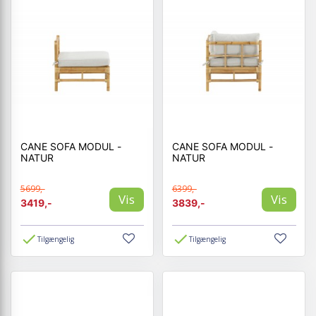
CANE SOFA MODUL -
CANE SOFA MODUL -
NATUR
NATUR
5699,-
6399,-
Vis
Vis
3419,-
3839,-
Tilgængelig
Tilgængelig