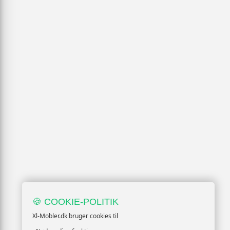
🍪 COOKIE-POLITIK
Xl-Mobler.dk bruger cookies til