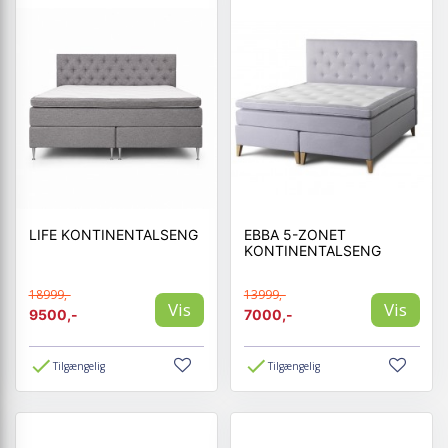
LIFE KONTINENTALSENG
EBBA 5-ZONET
KONTINENTALSENG
18999,-
13999,-
Vis
Vis
9500,-
7000,-
Tilgængelig
Tilgængelig