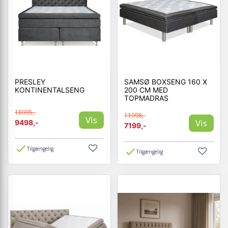
PRESLEY
SAMSØ BOXSENG 160 X
KONTINENTALSENG
200 CM MED
TOPMADRAS
18995,-
11998,-
Vis
Vis
9498,-
7199,-
Tilgængelig
Tilgængelig