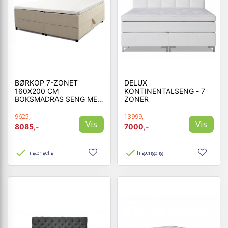
BØRKOP 7-ZONET
DELUX
160X200 CM
KONTINENTALSENG - 7
BOKSMADRAS SENG MED
ZONER
OPBEVARING BEIGE
FLØJL
9625,-
13999,-
Vis
Vis
8085,-
7000,-
Tilgængelig
Tilgængelig