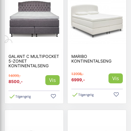
GALANT C MULTIPOCKET
MARIBO
5-ZONET
KONTINENTALSENG
KONTINENTALSENG
13998,-
16999,-
Vis
Vis
6999,-
8500,-
Tilgængelig
Tilgængelig