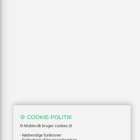
🍪 COOKIE-POLITIK
Xl-Mobler.dk bruger cookies til
- Nødvendige funktioner
- Forbedring af brugeroplevelsen