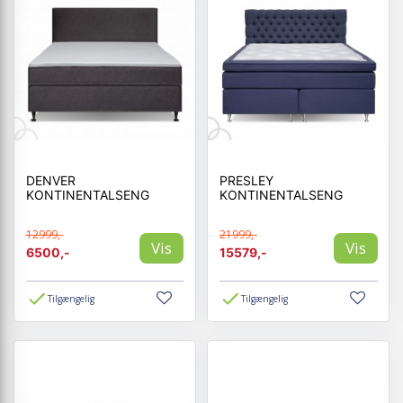
DENVER
PRESLEY
KONTINENTALSENG
KONTINENTALSENG
12999,-
21999,-
Vis
Vis
6500,-
15579,-
Tilgængelig
Tilgængelig