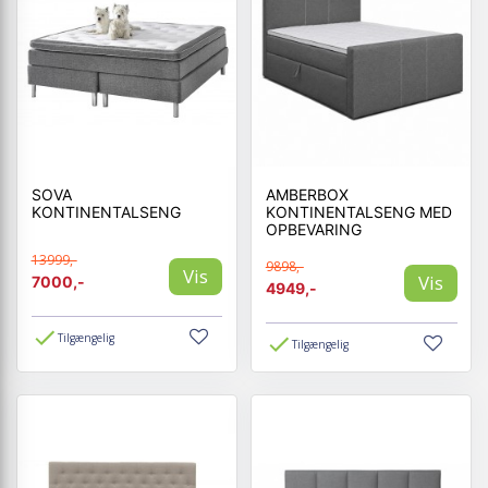
SOVA
AMBERBOX
KONTINENTALSENG
KONTINENTALSENG MED
OPBEVARING
13999,-
9898,-
Vis
Vis
7000,-
4949,-
Tilgængelig
Tilgængelig