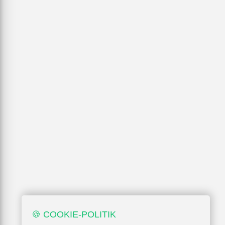
🍪 COOKIE-POLITIK