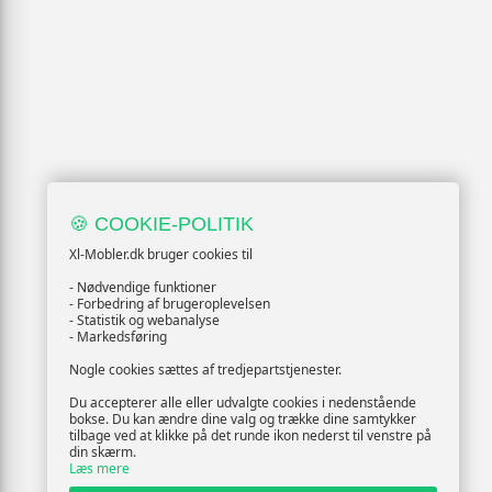
🍪 COOKIE-POLITIK
Xl-Mobler.dk bruger cookies til
- Nødvendige funktioner
- Forbedring af brugeroplevelsen
- Statistik og webanalyse
- Markedsføring
Nogle cookies sættes af tredjepartstjenester.
Du accepterer alle eller udvalgte cookies i nedenstående
bokse. Du kan ændre dine valg og trække dine samtykker
tilbage ved at klikke på det runde ikon nederst til venstre på
din skærm.
Læs mere