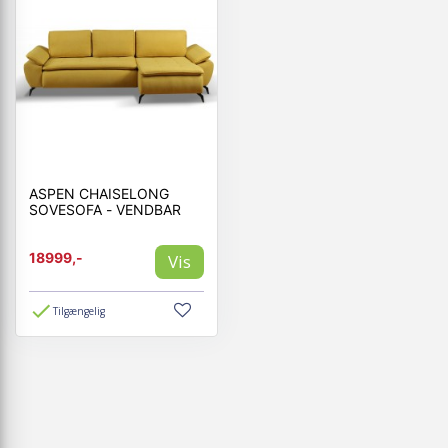
ASPEN CHAISELONG
SOVESOFA - VENDBAR
18999,-
Vis
Tilgængelig