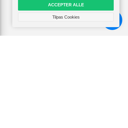
ACCEPTER ALLE
Tilpas Cookies
Chat