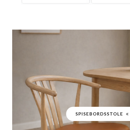
SPISEBORDSSTOLE