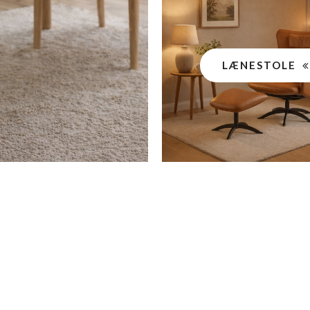
LÆNESTOLE