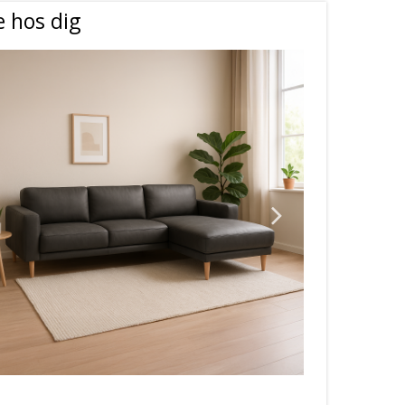
e hos dig