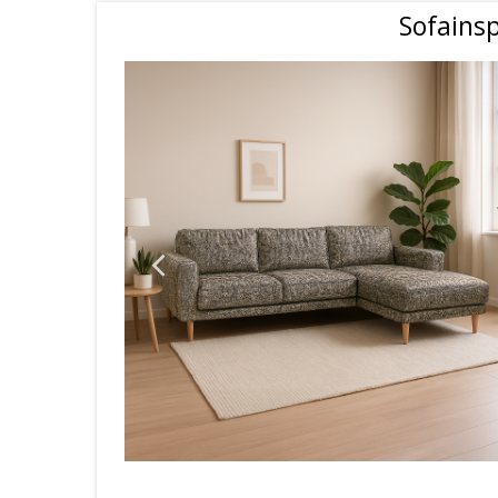
Sofainsp