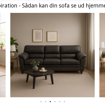
iration - Sådan kan din sofa se ud hjemm