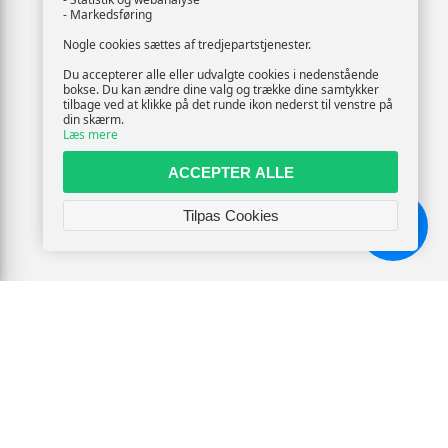
- Markedsføring
Nogle cookies sættes af tredjepartstjenester.
Du accepterer alle eller udvalgte cookies i nedenstående
bokse. Du kan ændre dine valg og trække dine samtykker
tilbage ved at klikke på det runde ikon nederst til venstre på
din skærm.
Læs mere
ACCEPTER ALLE
Tilpas Cookies
Chat