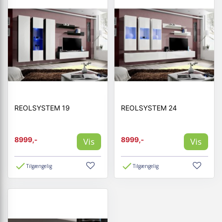
REOLSYSTEM 19
REOLSYSTEM 24
8999,-
8999,-
Vis
Vis
Tilgængelig
Tilgængelig