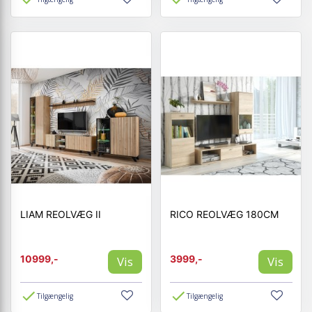
LIAM REOLVÆG II
RICO REOLVÆG 180CM
10999,-
3999,-
Vis
Vis
Tilgængelig
Tilgængelig