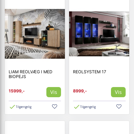
LIAM REOLVÆG I MED
REOLSYSTEM 17
BIOPEJS
15999,-
8999,-
Vis
Vis
Tilgængelig
Tilgængelig