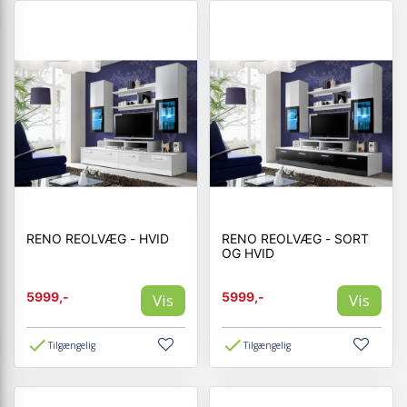
RENO REOLVÆG - HVID
RENO REOLVÆG - SORT
OG HVID
5999,-
5999,-
Vis
Vis
Tilgængelig
Tilgængelig