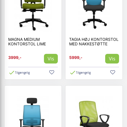
MAGNA MEDIUM
TAGIA HØJ KONTORSTOL
KONTORSTOL LIME
MED NAKKESTØTTE
3999,-
5999,-
Vis
Vis
Tilgængelig
Tilgængelig