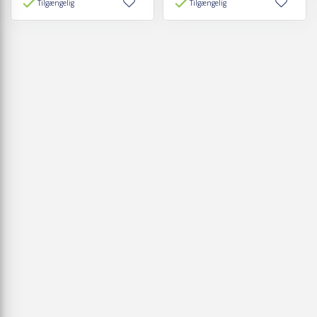
Tilgængelig
Tilgængelig