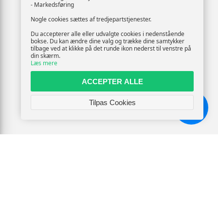
- Markedsføring
Nogle cookies sættes af tredjepartstjenester.
Du accepterer alle eller udvalgte cookies i nedenstående
bokse. Du kan ændre dine valg og trække dine samtykker
tilbage ved at klikke på det runde ikon nederst til venstre på
din skærm.
Læs mere
ACCEPTER ALLE
Tilpas Cookies
Chat