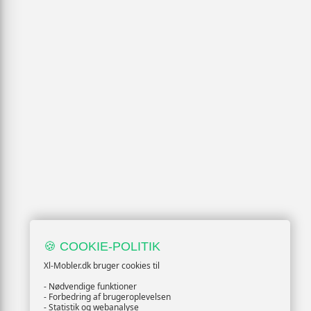
🍪 COOKIE-POLITIK
Xl-Mobler.dk bruger cookies til
- Nødvendige funktioner
- Forbedring af brugeroplevelsen
- Statistik og webanalyse