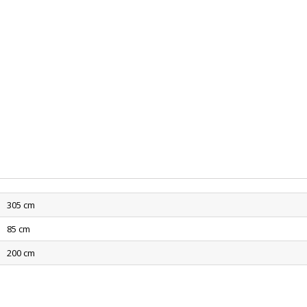
305 cm
85 cm
200 cm