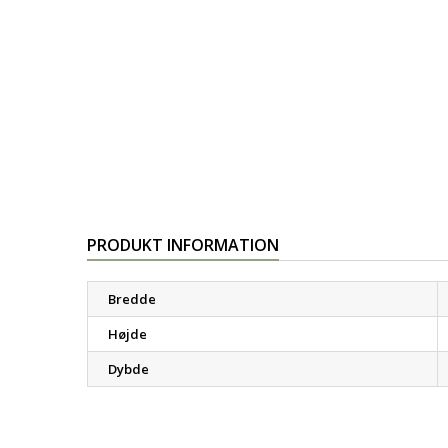
PRODUKT INFORMATION
Bredde
Højde
Dybde