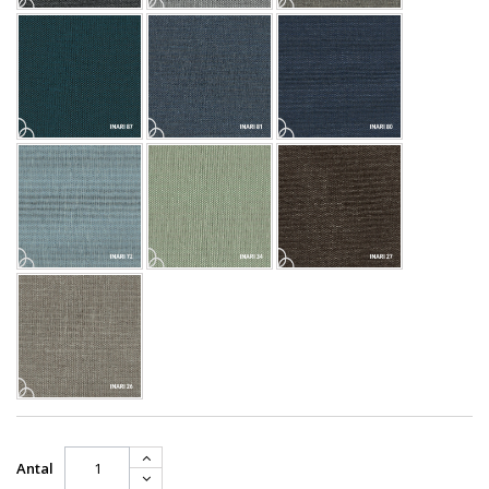
Antal