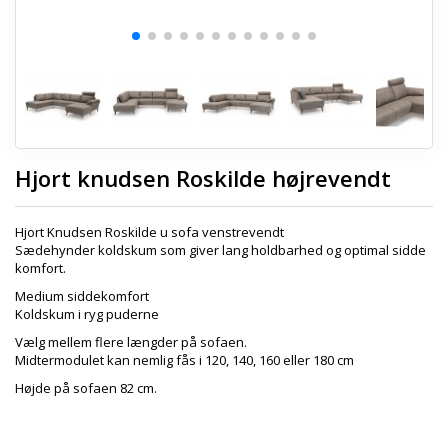
Hjort knudsen Roskilde højrevendt
Hjort Knudsen Roskilde u sofa venstrevendt
Sædehynder koldskum som giver lang holdbarhed og optimal sidde
komfort.
Medium siddekomfort
Koldskum i ryg
puderne
Vælg mellem flere længder på sofaen.
Midtermodulet kan nemlig fås i 120, 140, 160 eller 180 cm
Højde på sofaen 82 cm.