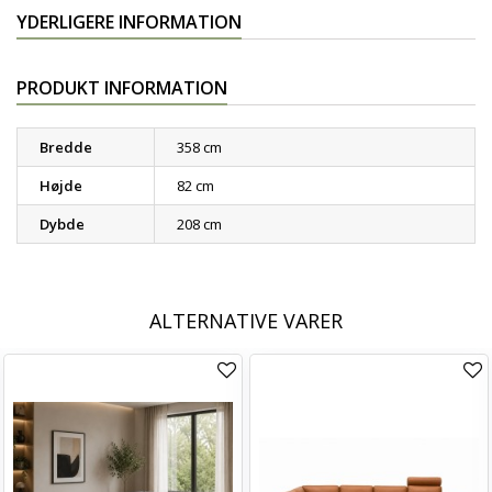
YDERLIGERE INFORMATION
PRODUKT INFORMATION
Bredde
358 cm
Højde
82 cm
Dybde
208 cm
ALTERNATIVE VARER