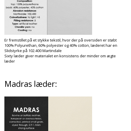
Er fremstillet på et stykke tekstil, hvor der på oversiden er støbt
100% Polyurethan, 60% polyester og 40% cotton, læderet har en
Slidstyrke på 102.400 Martindale
Sixty læder giver materialet en konsistens der minder om ægte
læder
Madras læder: