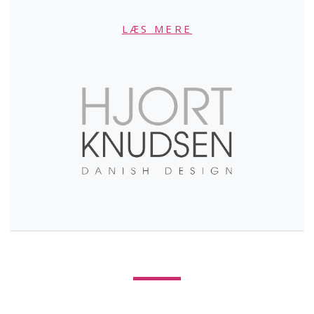
LÆS MERE