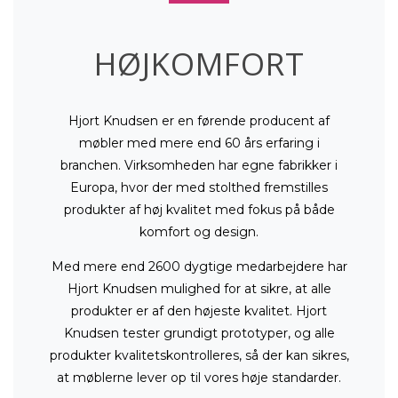
HØJKOMFORT
Hjort Knudsen er en førende producent af
møbler med mere end 60 års erfaring i
branchen. Virksomheden har egne fabrikker i
Europa, hvor der med stolthed fremstilles
produkter af høj kvalitet med fokus på både
komfort og design.
Med mere end 2600 dygtige medarbejdere har
Hjort Knudsen mulighed for at sikre, at alle
produkter er af den højeste kvalitet. Hjort
Knudsen tester grundigt prototyper, og alle
produkter kvalitetskontrolleres, så der kan sikres,
at møblerne lever op til vores høje standarder.