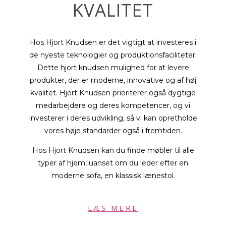
KVALITET
Hos Hjort Knudsen er det vigtigt at investeres i
de nyeste teknologier og produktionsfaciliteter.
Dette hjort knudsen mulighed for at levere
produkter, der er moderne, innovative og af høj
kvalitet. Hjort Knudsen prioriterer også dygtige
medarbejdere og deres kompetencer, og vi
investerer i deres udvikling, så vi kan opretholde
vores høje standarder også i fremtiden.
Hos Hjort Knudsen kan du finde møbler til alle
typer af hjem, uanset om du leder efter en
moderne sofa, en klassisk lænestol.
LÆS MERE