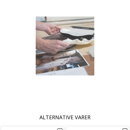
ALTERNATIVE VARER