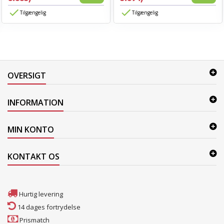
Tilgængelig
Tilgængelig
OVERSIGT
INFORMATION
MIN KONTO
KONTAKT OS
Hurtig levering
14 dages fortrydelse
Prismatch