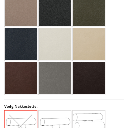
Vælg Nakkestøtte: