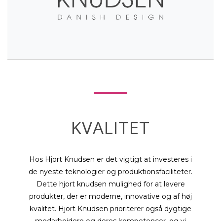
KVALITET
Hos Hjort Knudsen er det vigtigt at investeres i
de nyeste teknologier og produktionsfaciliteter.
Dette hjort knudsen mulighed for at levere
produkter, der er moderne, innovative og af høj
kvalitet. Hjort Knudsen prioriterer også dygtige
medarbejdere og deres kompetencer, og vi