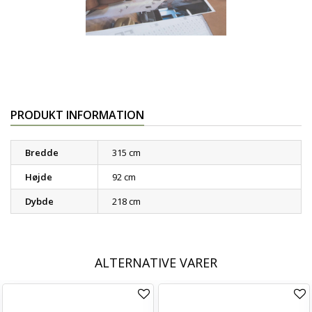
PRODUKT INFORMATION
Bredde
315 cm
Højde
92 cm
Dybde
218 cm
ALTERNATIVE VARER