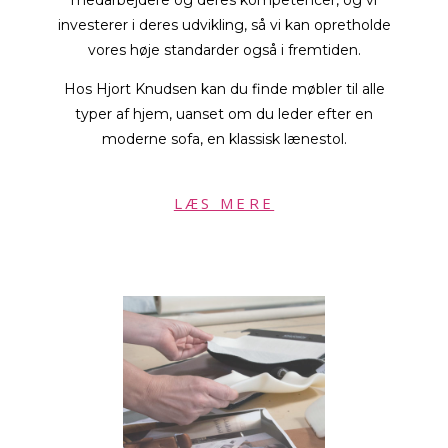
investerer i deres udvikling, så vi kan opretholde
vores høje standarder også i fremtiden.
Hos Hjort Knudsen kan du finde møbler til alle
typer af hjem, uanset om du leder efter en
moderne sofa, en klassisk lænestol.
LÆS MERE