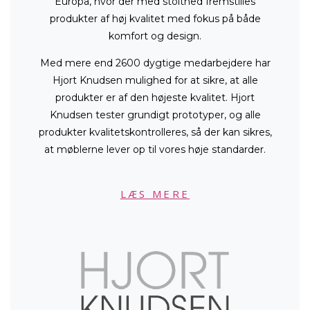
Europa, hvor der med stolthed fremstilles
produkter af høj kvalitet med fokus på både
komfort og design.
Med mere end 2600 dygtige medarbejdere har
Hjort Knudsen mulighed for at sikre, at alle
produkter er af den højeste kvalitet. Hjort
Knudsen tester grundigt prototyper, og alle
produkter kvalitetskontrolleres, så der kan sikres,
at møblerne lever op til vores høje standarder.
LÆS MERE