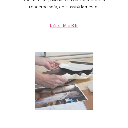
moderne sofa, en klassisk lænestol.
LÆS MERE