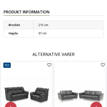
PRODUKT INFORMATION
Bredde
215 cm
Højde
97 cm
ALTERNATIVE VARER
NY