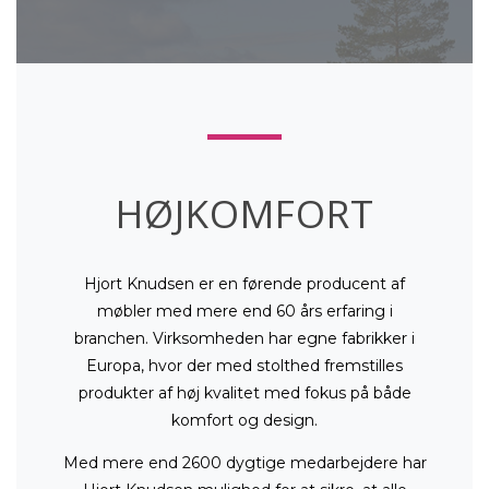
HØJKOMFORT
Hjort Knudsen er en førende producent af
møbler med mere end 60 års erfaring i
branchen. Virksomheden har egne fabrikker i
Europa, hvor der med stolthed fremstilles
produkter af høj kvalitet med fokus på både
komfort og design.
Med mere end 2600 dygtige medarbejdere har