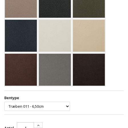
Bentype