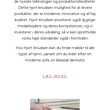
de nyeste teknologier og produktionsfaciliteter.
Dette hjort knudsen mulighed for at levere
produkter, der er moderne, innovative og af høj
kvalitet. Hjort Knudsen prioriterer også dygtige
medarbejdere og deres kompetencer, og vi
investerer i deres udvikling, så vi kan opretholde
vores høje standarder også i fremtiden.
Hos Hjort Knudsen kan du finde møbler til alle
typer af hjem, uanset om du leder efter en
moderne sofa, en klassisk lænestol.
LÆS MERE