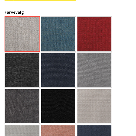
Farvevalg