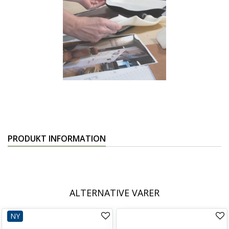
PRODUKT INFORMATION
ALTERNATIVE VARER
NY