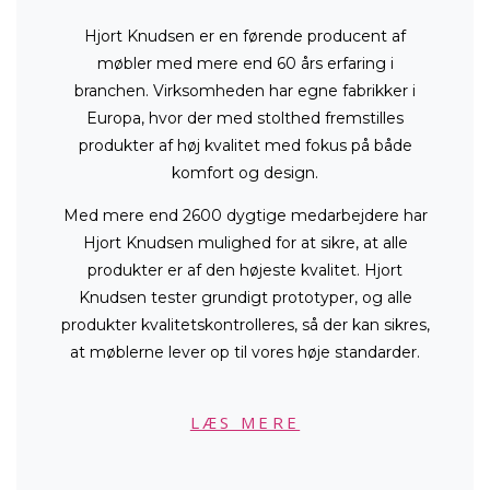
Hjort Knudsen er en førende producent af
møbler med mere end 60 års erfaring i
branchen. Virksomheden har egne fabrikker i
Europa, hvor der med stolthed fremstilles
produkter af høj kvalitet med fokus på både
komfort og design.
Med mere end 2600 dygtige medarbejdere har
Hjort Knudsen mulighed for at sikre, at alle
produkter er af den højeste kvalitet. Hjort
Knudsen tester grundigt prototyper, og alle
produkter kvalitetskontrolleres, så der kan sikres,
at møblerne lever op til vores høje standarder.
LÆS MERE