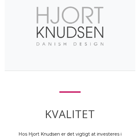
KVALITET
Hos Hjort Knudsen er det vigtigt at investeres i