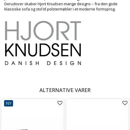
Derudover skaber Hjort Knudsen mange designs – fra den gode
klassiske sofa og stol til polstermøbler i et moderne formsprog.
ALTERNATIVE VARER
NY