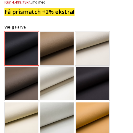
Få prismatch +2% ekstra!
Vælg Farve