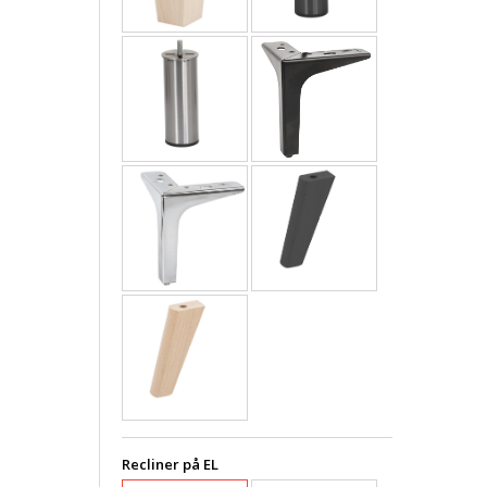
Recliner på EL