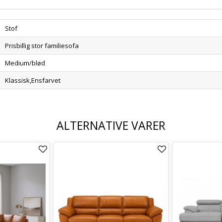
Stof
Prisbillig stor familiesofa
Medium/blød
Klassisk,Ensfarvet
ALTERNATIVE VARER