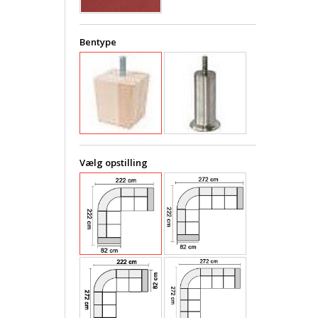
Bentype
Vælg opstilling