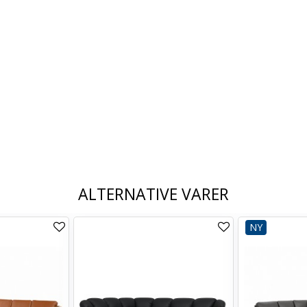
ALTERNATIVE VARER
NY