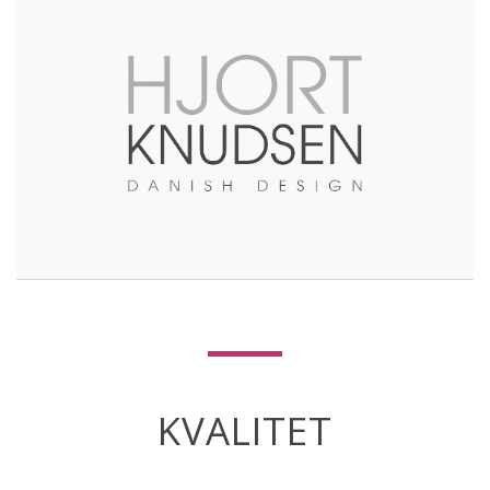
KVALITET