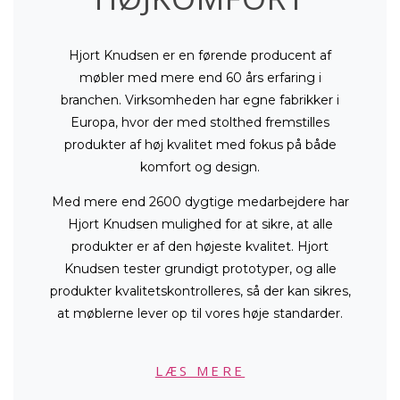
Hjort Knudsen er en førende producent af
møbler med mere end 60 års erfaring i
branchen. Virksomheden har egne fabrikker i
Europa, hvor der med stolthed fremstilles
produkter af høj kvalitet med fokus på både
komfort og design.
Med mere end 2600 dygtige medarbejdere har
Hjort Knudsen mulighed for at sikre, at alle
produkter er af den højeste kvalitet. Hjort
Knudsen tester grundigt prototyper, og alle
produkter kvalitetskontrolleres, så der kan sikres,
at møblerne lever op til vores høje standarder.
LÆS MERE