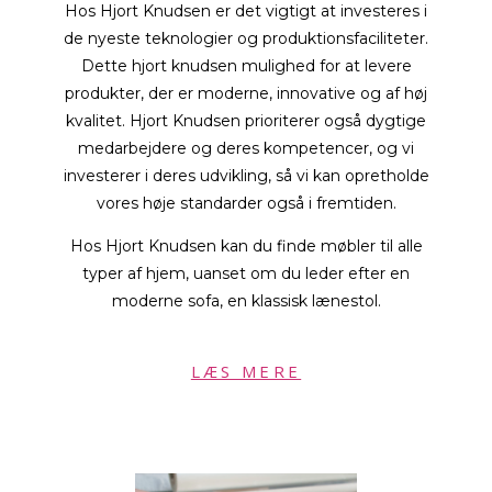
Hos Hjort Knudsen er det vigtigt at investeres i
de nyeste teknologier og produktionsfaciliteter.
Dette hjort knudsen mulighed for at levere
produkter, der er moderne, innovative og af høj
kvalitet. Hjort Knudsen prioriterer også dygtige
medarbejdere og deres kompetencer, og vi
investerer i deres udvikling, så vi kan opretholde
vores høje standarder også i fremtiden.
Hos Hjort Knudsen kan du finde møbler til alle
typer af hjem, uanset om du leder efter en
moderne sofa, en klassisk lænestol.
LÆS MERE