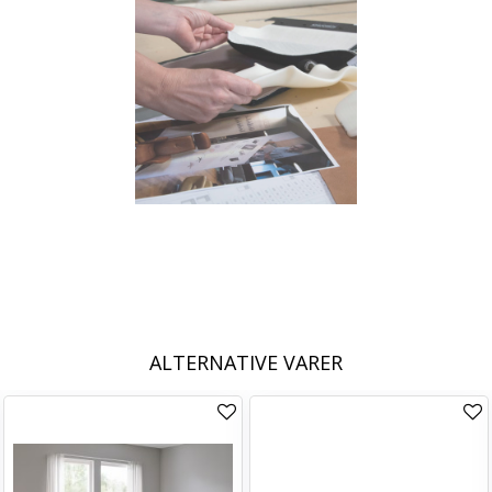
ALTERNATIVE VARER