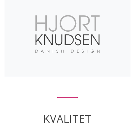
KVALITET