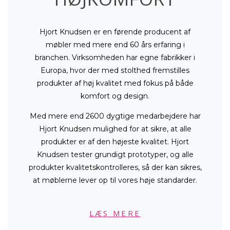
Hjort Knudsen er en førende producent af
møbler med mere end 60 års erfaring i
branchen. Virksomheden har egne fabrikker i
Europa, hvor der med stolthed fremstilles
produkter af høj kvalitet med fokus på både
komfort og design.
Med mere end 2600 dygtige medarbejdere har
Hjort Knudsen mulighed for at sikre, at alle
produkter er af den højeste kvalitet. Hjort
Knudsen tester grundigt prototyper, og alle
produkter kvalitetskontrolleres, så der kan sikres,
at møblerne lever op til vores høje standarder.
LÆS MERE