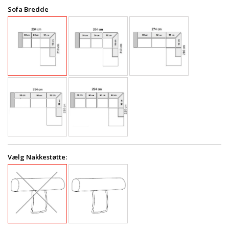
Sofa Bredde
Vælg Nakkestøtte: