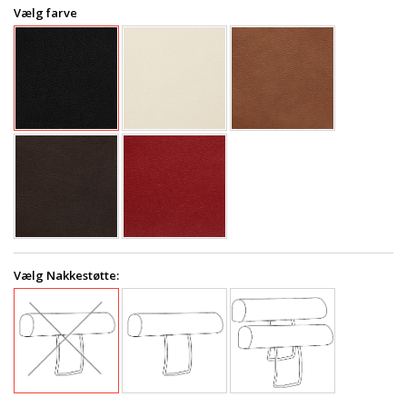
Vælg farve
Vælg Nakkestøtte: