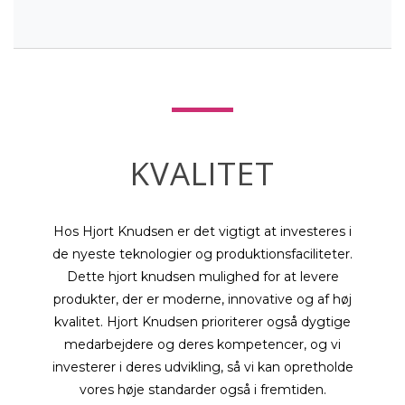
KVALITET
Hos Hjort Knudsen er det vigtigt at investeres i
de nyeste teknologier og produktionsfaciliteter.
Dette hjort knudsen mulighed for at levere
produkter, der er moderne, innovative og af høj
kvalitet. Hjort Knudsen prioriterer også dygtige
medarbejdere og deres kompetencer, og vi
investerer i deres udvikling, så vi kan opretholde
vores høje standarder også i fremtiden.