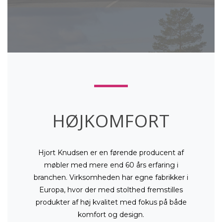
HØJKOMFORT
Hjort Knudsen er en førende producent af
møbler med mere end 60 års erfaring i
branchen. Virksomheden har egne fabrikker i
Europa, hvor der med stolthed fremstilles
produkter af høj kvalitet med fokus på både
komfort og design.