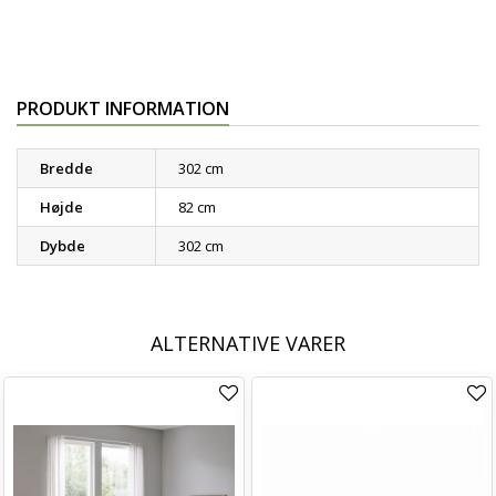
PRODUKT INFORMATION
Bredde
302 cm
Højde
82 cm
Dybde
302 cm
ALTERNATIVE VARER