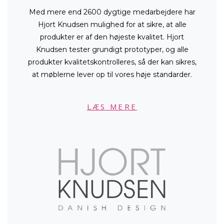
Med mere end 2600 dygtige medarbejdere har
Hjort Knudsen mulighed for at sikre, at alle
produkter er af den højeste kvalitet. Hjort
Knudsen tester grundigt prototyper, og alle
produkter kvalitetskontrolleres, så der kan sikres,
at møblerne lever op til vores høje standarder.
LÆS MERE