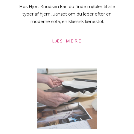
Hos Hjort Knudsen kan du finde møbler til alle
typer af hjem, uanset om du leder efter en
moderne sofa, en klassisk lænestol.
LÆS MERE