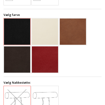
Vælg farve
Vælg Nakkestøtte: