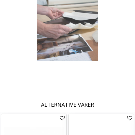
ALTERNATIVE VARER