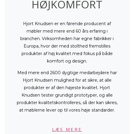
HØJKOMFORT
Hjort Knudsen er en førende producent af
møbler med mere end 60 års erfaring i
branchen. Virksomheden har egne fabrikker i
Europa, hvor der med stolthed fremstilles
produkter af høj kvalitet med fokus på både
komfort og design.
Med mere end 2600 dygtige medarbejdere har
Hjort Knudsen mulighed for at sikre, at alle
produkter er af den højeste kvalitet. Hjort
Knudsen tester grundigt prototyper, og alle
produkter kvalitetskontrolleres, så der kan sikres,
at møblerne lever op til vores høje standarder.
LÆS MERE