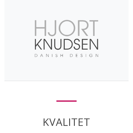
KVALITET