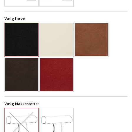
Vælg farve
Vælg Nakkestøtte: