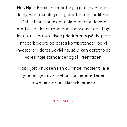
Hos Hjort Knudsen er det vigtigt at investeres i
de nyeste teknologier og produktionsfaciliteter.
Dette hjort knudsen mulighed for at levere
produkter, der er moderne, innovative og af høj
kvalitet. Hjort Knudsen prioriterer også dygtige
medarbejdere og deres kompetencer, og vi
investerer i deres udvikling, så vi kan opretholde
vores høje standarder også i fremtiden.
Hos Hjort Knudsen kan du finde møbler til alle
typer af hjem, uanset om du leder efter en
moderne sofa, en klassisk lænestol.
LÆS MERE