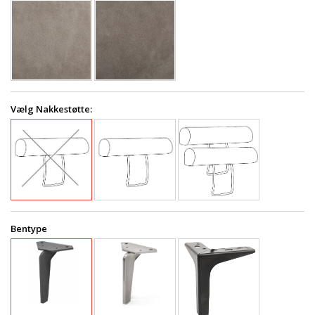
Vælg Nakkestøtte:
Bentype