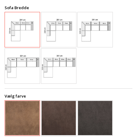
Sofa Bredde
Vælg farve