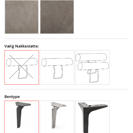
Vælg Nakkestøtte:
Bentype