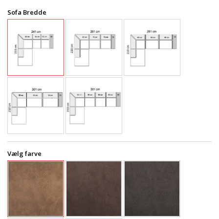
Sofa Bredde
Vælg farve