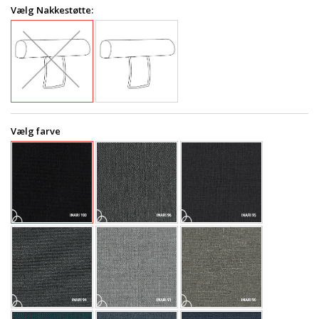
Vælg Nakkestøtte:
Vælg farve