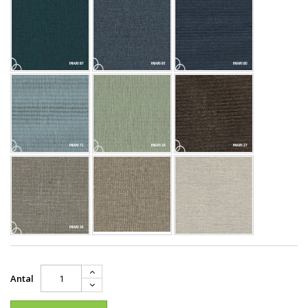
Antal