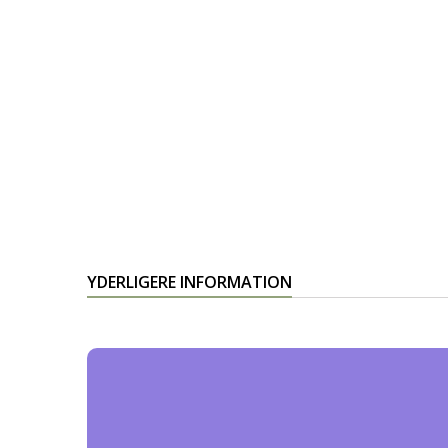
YDERLIGERE INFORMATION