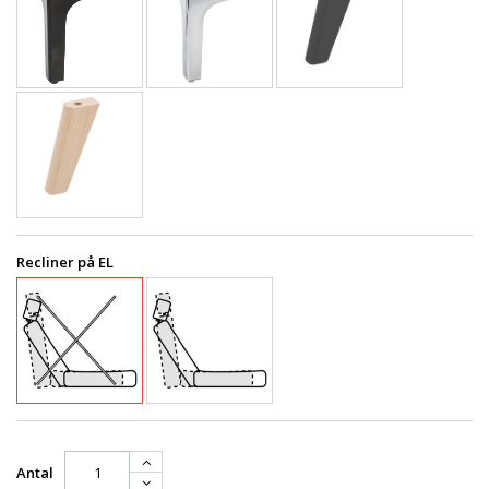
Recliner på EL
Antal