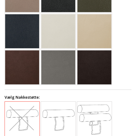
Vælg Nakkestøtte: