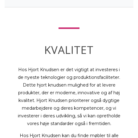
KVALITET
Hos Hjort Knudsen er det vigtigt at investeres i
de nyeste teknologier og produktionsfaciliteter.
Dette hjort knudsen mulighed for at levere
produkter, der er moderne, innovative og af høj
kvalitet. Hjort Knudsen prioriterer også dygtige
medarbejdere og deres kompetencer, og vi
investerer i deres udvikling, så vi kan opretholde
vores høje standarder også i fremtiden.
Hos Hjort Knudsen kan du finde møbler til alle