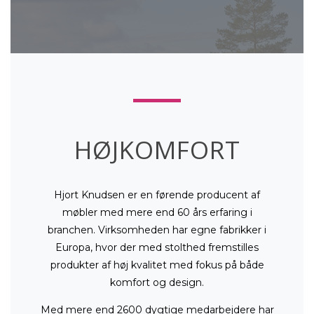
HØJKOMFORT
Hjort Knudsen er en førende producent af
møbler med mere end 60 års erfaring i
branchen. Virksomheden har egne fabrikker i
Europa, hvor der med stolthed fremstilles
produkter af høj kvalitet med fokus på både
komfort og design.
Med mere end 2600 dygtige medarbejdere har