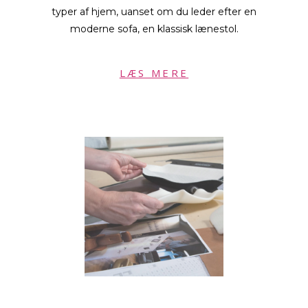
typer af hjem, uanset om du leder efter en
moderne sofa, en klassisk lænestol.
LÆS MERE