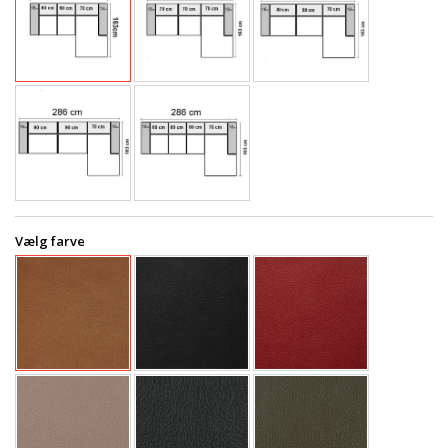
Vælg farve