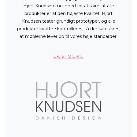
Hjort Knudsen mulighed for at sikre, at alle
produkter er af den højeste kvalitet. Hjort
Knudsen tester grundigt prototyper, og alle
produkter kvalitetskontrolleres, så der kan sikres,
at møblerne lever op til vores høje standarder.
LÆS MERE