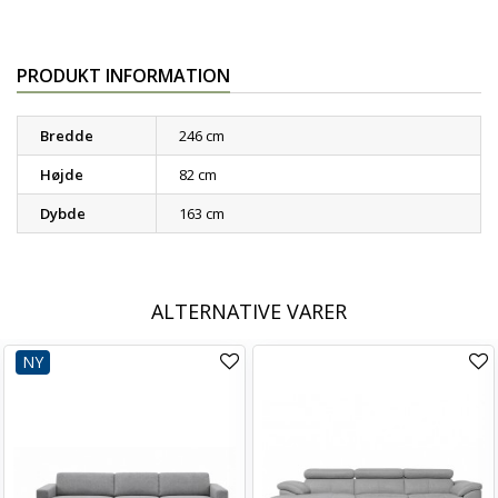
PRODUKT INFORMATION
Bredde
246 cm
Højde
82 cm
Dybde
163 cm
ALTERNATIVE VARER
NY