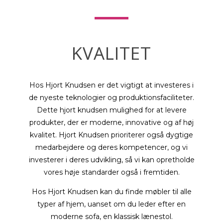
KVALITET
Hos Hjort Knudsen er det vigtigt at investeres i
de nyeste teknologier og produktionsfaciliteter.
Dette hjort knudsen mulighed for at levere
produkter, der er moderne, innovative og af høj
kvalitet. Hjort Knudsen prioriterer også dygtige
medarbejdere og deres kompetencer, og vi
investerer i deres udvikling, så vi kan opretholde
vores høje standarder også i fremtiden.
Hos Hjort Knudsen kan du finde møbler til alle
typer af hjem, uanset om du leder efter en
moderne sofa, en klassisk lænestol.