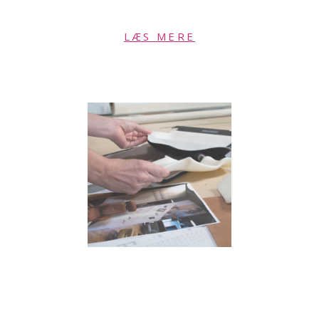
LÆS MERE