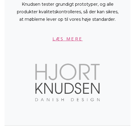
Knudsen tester grundigt prototyper, og alle
produkter kvalitetskontrolleres, så der kan sikres,
at møblerne lever op til vores høje standarder.
LÆS MERE