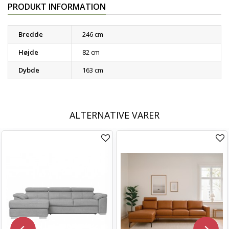
PRODUKT INFORMATION
Bredde
246 cm
Højde
82 cm
Dybde
163 cm
ALTERNATIVE VARER