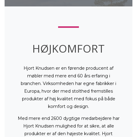
HØJKOMFORT
Hjort Knudsen er en førende producent af
møbler med mere end 60 års erfaring i
branchen. Virksomheden har egne fabrikker i
Europa, hvor der med stolthed fremstilles
produkter af høj kvalitet med fokus på både
komfort og design.
Med mere end 2600 dygtige medarbejdere har
Hjort Knudsen mulighed for at sikre, at alle
produkter er af den højeste kvalitet. Hjort