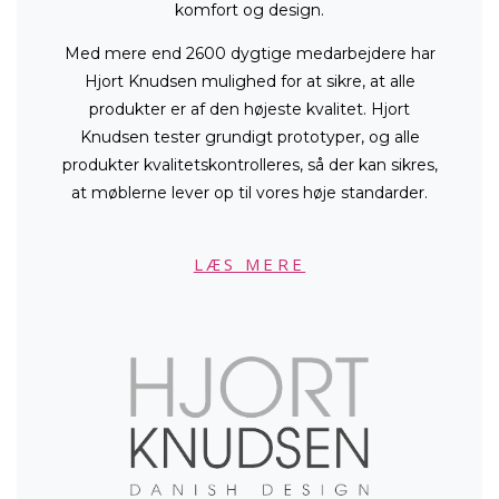
komfort og design.
Med mere end 2600 dygtige medarbejdere har
Hjort Knudsen mulighed for at sikre, at alle
produkter er af den højeste kvalitet. Hjort
Knudsen tester grundigt prototyper, og alle
produkter kvalitetskontrolleres, så der kan sikres,
at møblerne lever op til vores høje standarder.
LÆS MERE