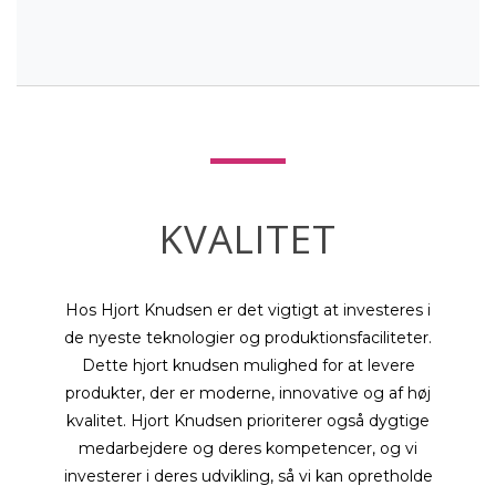
KVALITET
Hos Hjort Knudsen er det vigtigt at investeres i
de nyeste teknologier og produktionsfaciliteter.
Dette hjort knudsen mulighed for at levere
produkter, der er moderne, innovative og af høj
kvalitet. Hjort Knudsen prioriterer også dygtige
medarbejdere og deres kompetencer, og vi
investerer i deres udvikling, så vi kan opretholde