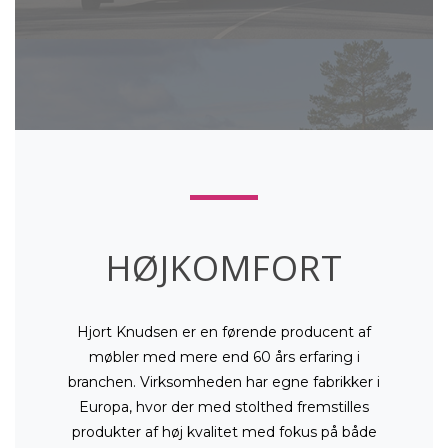
HØJKOMFORT
Hjort Knudsen er en førende producent af
møbler med mere end 60 års erfaring i
branchen. Virksomheden har egne fabrikker i
Europa, hvor der med stolthed fremstilles
produkter af høj kvalitet med fokus på både