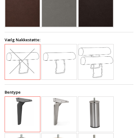
Vælg Nakkestøtte:
Bentype