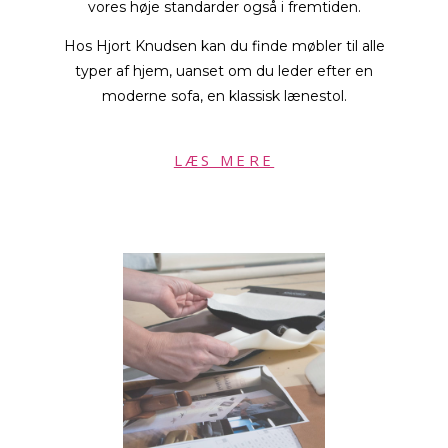
vores høje standarder også i fremtiden.
Hos Hjort Knudsen kan du finde møbler til alle
typer af hjem, uanset om du leder efter en
moderne sofa, en klassisk lænestol.
LÆS MERE