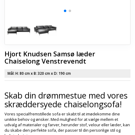
Hjort Knudsen Samsø læder
Chaiselong Venstrevendt
Mål: H:
80 cm
x B:
320 cm
x D:
190 cm
Skab din drømmestue med vores
skræddersyede chaiselongsofa!
Vores specialfremstillede sofa er skabt til at imødekomme dine
unikke behov og ønsker. Med mulighed for at vælge mellem et
udvalg af materialer og farver, herunder stof, velour eller læder, kan
du skabe den perfekte sofa, der passer til din personlige stil og