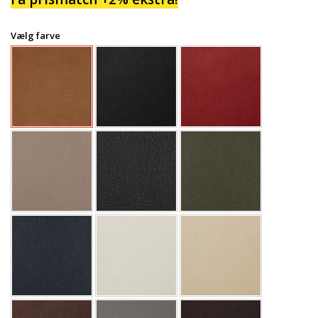
Vælg farve