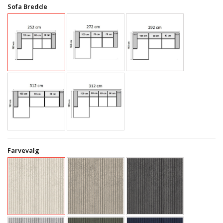
Sofa Bredde
Farvevalg