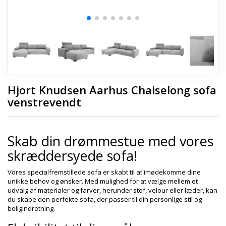
Hjort Knudsen Aarhus Chaiselong sofa
venstrevendt
Skab din drømmestue med vores
skræddersyede sofa!
Vores specialfremstillede sofa er skabt til at imødekomme dine
unikke behov og ønsker. Med mulighed for at vælge mellem et
udvalg af materialer og farver, herunder stof, velour eller læder, kan
du skabe den perfekte sofa, der passer til din personlige stil og
boligindretning.