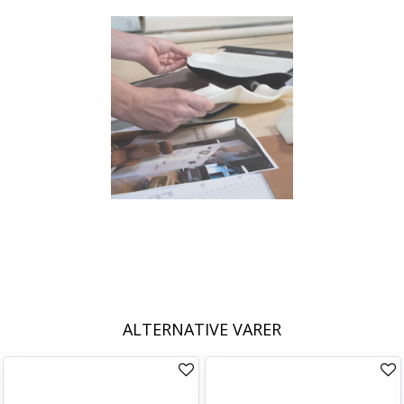
ALTERNATIVE VARER