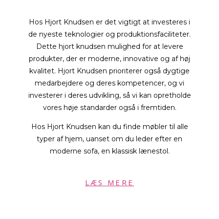
Hos Hjort Knudsen er det vigtigt at investeres i
de nyeste teknologier og produktionsfaciliteter.
Dette hjort knudsen mulighed for at levere
produkter, der er moderne, innovative og af høj
kvalitet. Hjort Knudsen prioriterer også dygtige
medarbejdere og deres kompetencer, og vi
investerer i deres udvikling, så vi kan opretholde
vores høje standarder også i fremtiden.
Hos Hjort Knudsen kan du finde møbler til alle
typer af hjem, uanset om du leder efter en
moderne sofa, en klassisk lænestol.
LÆS MERE