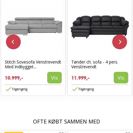
Stitch Sovesofa Venstrevendt
Tønder ch. sofa - 4 pers.
Med Indbygget...
Venstrevendt
Vis
Vis
10.999,-
11.999,-
Tilgængelig
Tilgængelig
OFTE KØBT SAMMEN MED