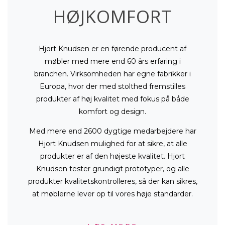
HØJKOMFORT
Hjort Knudsen er en førende producent af
møbler med mere end 60 års erfaring i
branchen. Virksomheden har egne fabrikker i
Europa, hvor der med stolthed fremstilles
produkter af høj kvalitet med fokus på både
komfort og design.
Med mere end 2600 dygtige medarbejdere har
Hjort Knudsen mulighed for at sikre, at alle
produkter er af den højeste kvalitet. Hjort
Knudsen tester grundigt prototyper, og alle
produkter kvalitetskontrolleres, så der kan sikres,
at møblerne lever op til vores høje standarder.