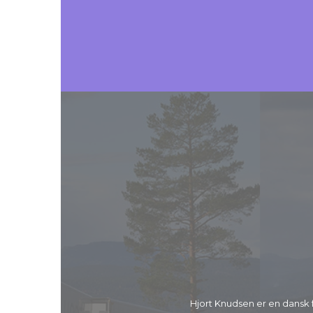
Hjort Knudsen er en dansk