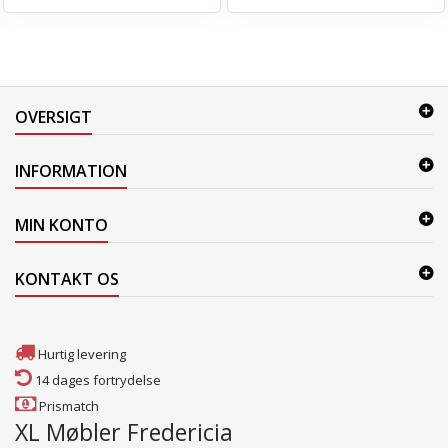
OVERSIGT
INFORMATION
MIN KONTO
KONTAKT OS
Hurtig levering
14 dages fortrydelse
Prismatch
XL Møbler Fredericia