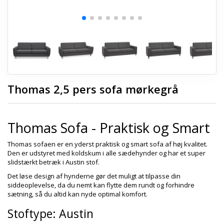
Thomas 2,5 pers sofa mørkegrå
Thomas Sofa - Praktisk og Smart
Thomas sofaen er en yderst praktisk og smart sofa af høj kvalitet.
Den er udstyret med koldskum i alle sædehynder og har et super
slidstærkt betræk i Austin stof.
Det løse design af hynderne gør det muligt at tilpasse din
siddeoplevelse, da du nemt kan flytte dem rundt og forhindre
sætning, så du altid kan nyde optimal komfort.
Stoftype: Austin