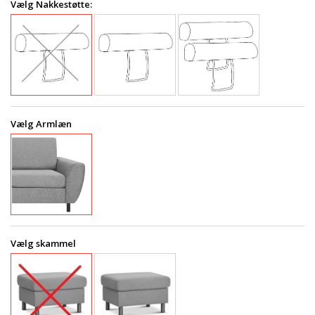
Vælg Nakkestøtte:
Vælg Armlæn
Vælg skammel