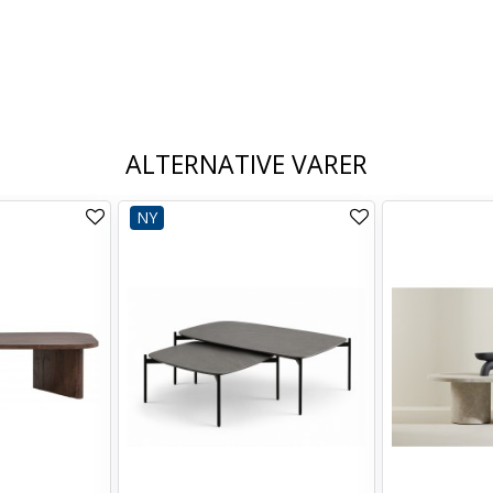
ALTERNATIVE VARER
NY