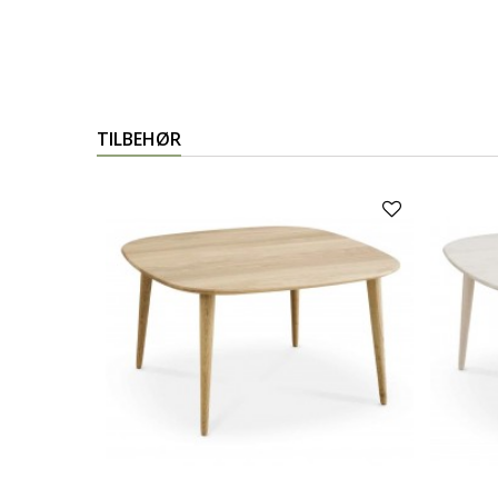
TILBEHØR