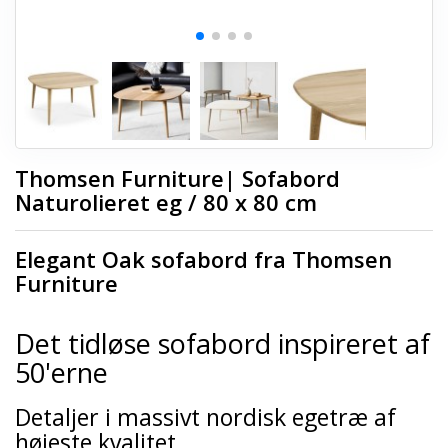
Thomsen Furniture| Sofabord
Naturolieret eg / 80 x 80 cm
Elegant Oak sofabord fra Thomsen
Furniture
Det tidløse sofabord inspireret af
50'erne
Detaljer i massivt nordisk egetræ af
højeste kvalitet