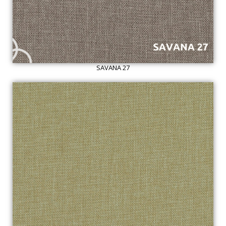
SAVANA 27