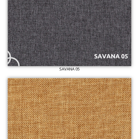
SAVANA 05