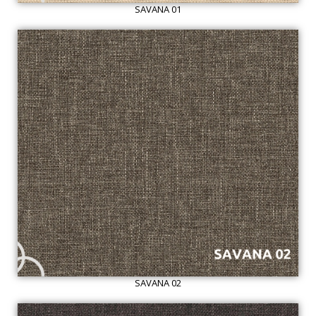
SAVANA 01
SAVANA 02