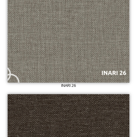
INARI 26