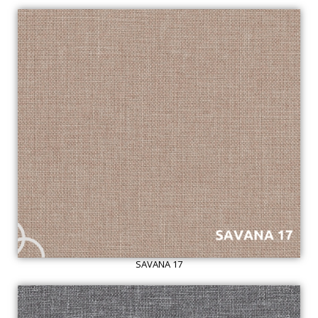
SAVANA 17