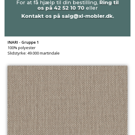
For at få hjælp til din bestilling,
Ring til
os på 42 52 10 70
eller
Kontakt os på salg@xl-mobler.dk
.
INARI - Gruppe 1
100% polyester
Slidstyrke: 49.000 martindale