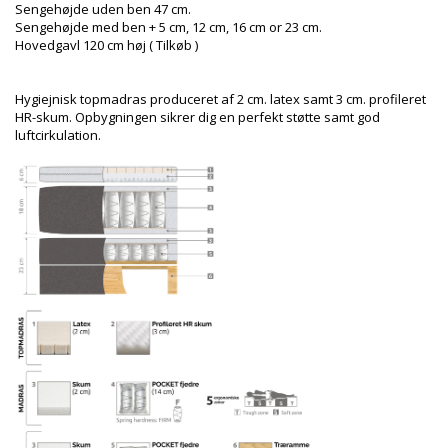
Sengehøjde uden ben 47 cm.
Sengehøjde med ben + 5 cm, 12 cm, 16 cm or 23 cm.
Hovedgavl 120 cm høj ( Tilkøb )
Hygiejnisk topmadras produceret af 2 cm. latex samt 3 cm. profileret
HR-skum. Opbygningen sikrer dig en perfekt støtte samt god
luftcirkulation.