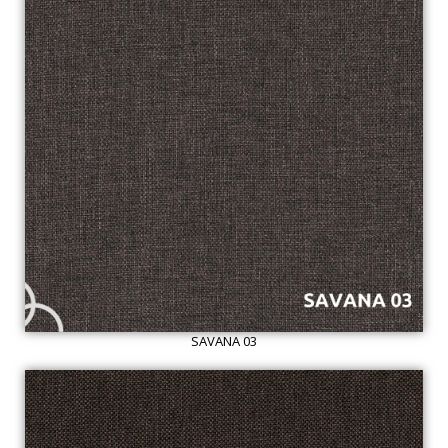
SAVANA 03