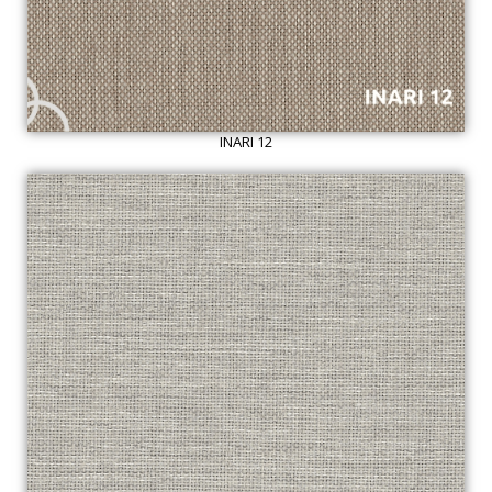
INARI 12