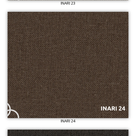
INARI 23
INARI 24