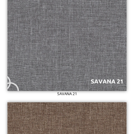
SAVANA 21