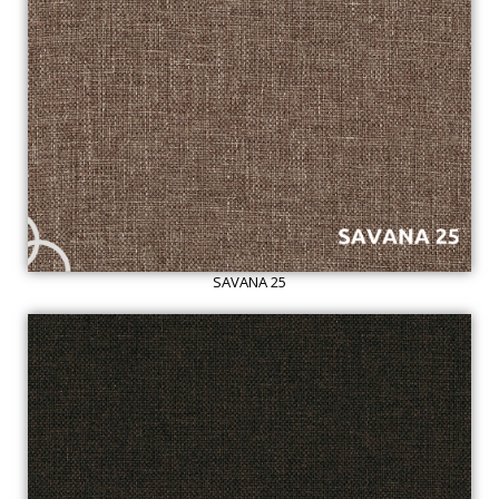
SAVANA 25