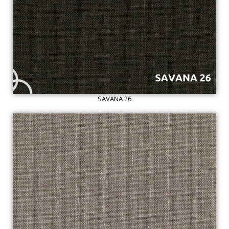
SAVANA 26