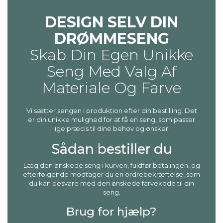
DESIGN SELV DIN
DRØMMESENG
Skab Din Egen Unikke
Seng Med Valg Af
Materiale Og Farve
Vi sætter sengen i produktion efter din bestilling. Det
er din unikke mulighed for at få en seng, som passer
lige præcis til dine behov og ønsker.
Sådan bestiller du
Læg den ønskede seng i kurven, fuldfør betalingen, og
efterfølgende modtager du en ordrebekræftelse, som
du kan besvare med den ønskede farvekode til din
seng.
Brug for hjælp?