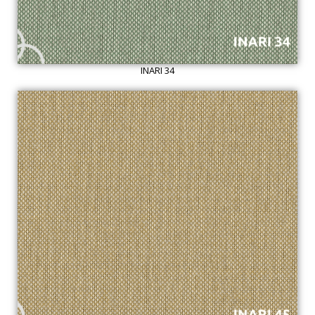
INARI 34