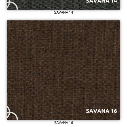
SAVANA 14
SAVANA 16