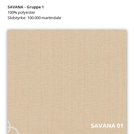
SAVANA
- Gruppe 1
100% polyester
Slidstyrke: 100.000 martindale