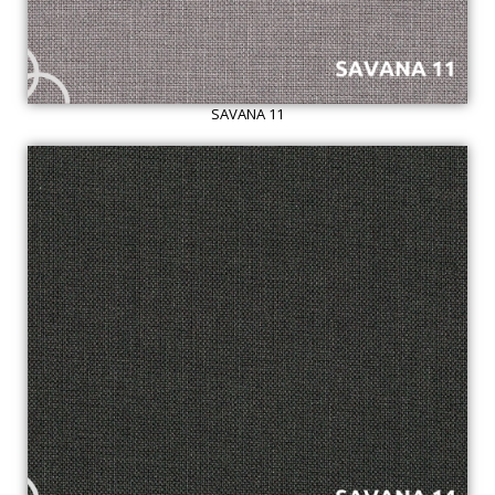
SAVANA 11