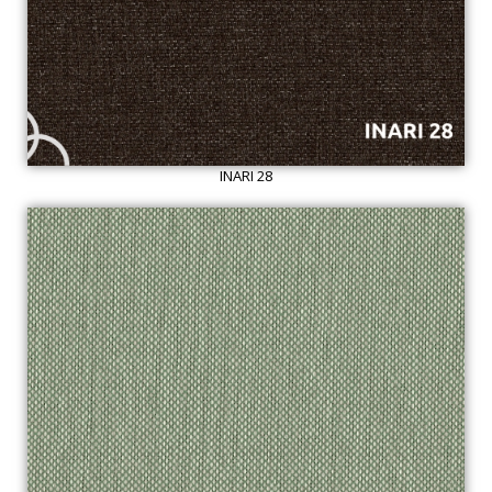
INARI 28