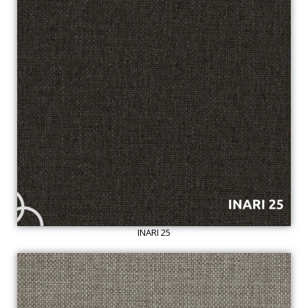
INARI 25