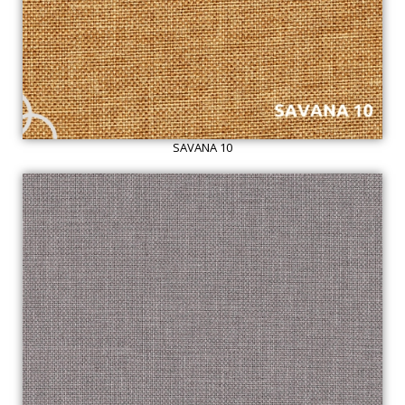
SAVANA 10