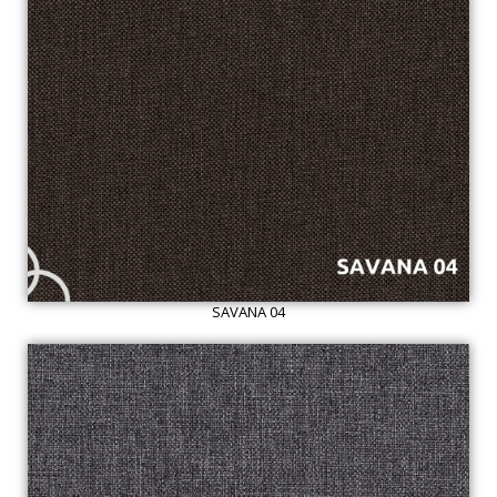
SAVANA 04