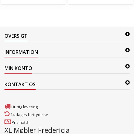
OVERSIGT
INFORMATION
MIN KONTO
KONTAKT OS
Hurtig levering
14 dages fortrydelse
Prismatch
XL Møbler Fredericia