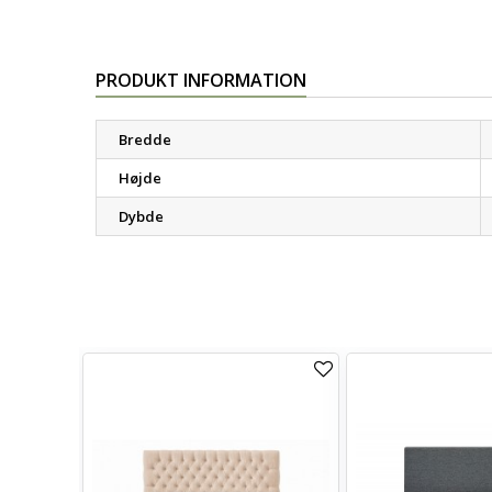
PRODUKT INFORMATION
Bredde
Højde
Dybde