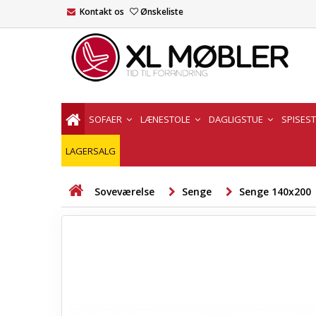
Kontakt os
Ønskeliste
SOFAER
LÆNESTOLE
DAGLIGSTUE
SPISES
LAGERSALG
Soveværelse
Senge
Senge 140x200