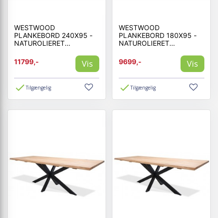
WESTWOOD
WESTWOOD
PLANKEBORD 240X95 -
PLANKEBORD 180X95 -
NATUROLIERET
NATUROLIERET
EGETRÆ/SORT
EGETRÆ/SORT
11799,-
9699,-
Vis
Vis
Tilgængelig
Tilgængelig