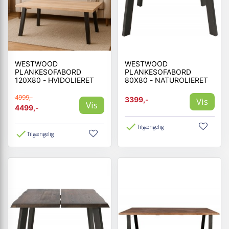
WESTWOOD
WESTWOOD
PLANKESOFABORD
PLANKESOFABORD
120X80 - HVIDOLIERET
80X80 - NATUROLIERET
4999,-
3399,-
Vis
Vis
4499,-
Tilgængelig
Tilgængelig