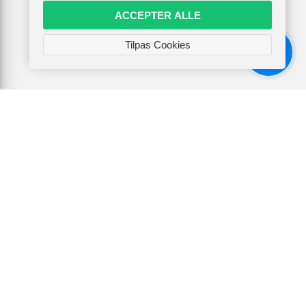
ACCEPTER ALLE
Tilpas Cookies
Chat