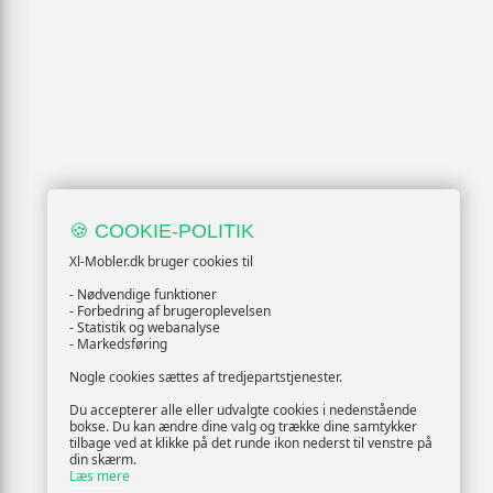
🍪 COOKIE-POLITIK
Xl-Mobler.dk bruger cookies til
- Nødvendige funktioner
- Forbedring af brugeroplevelsen
- Statistik og webanalyse
- Markedsføring
Nogle cookies sættes af tredjepartstjenester.
Du accepterer alle eller udvalgte cookies i nedenstående
bokse. Du kan ændre dine valg og trække dine samtykker
tilbage ved at klikke på det runde ikon nederst til venstre på
din skærm.
Læs mere