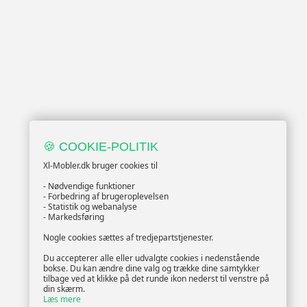
🍪 COOKIE-POLITIK
Xl-Mobler.dk bruger cookies til
- Nødvendige funktioner
- Forbedring af brugeroplevelsen
- Statistik og webanalyse
- Markedsføring
Nogle cookies sættes af tredjepartstjenester.
Du accepterer alle eller udvalgte cookies i nedenstående
bokse. Du kan ændre dine valg og trække dine samtykker
tilbage ved at klikke på det runde ikon nederst til venstre på
din skærm.
Læs mere