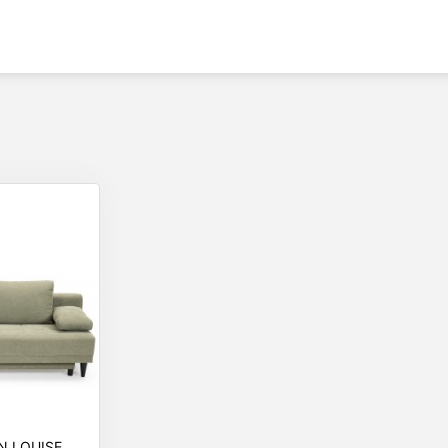
N LOUISE