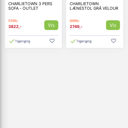
CHARLIETOWN 3 PERS
CHARLIETOWN
SOFA - OUTLET
LÆNESTOL GRÅ VELOUR
7799,-
3999,-
Vis
Vis
3822,-
2749,-
Tilgængelig
Tilgængelig