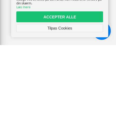
din skærm.
Læs mere
ACCEPTER ALLE
Tilpas Cookies
Chat