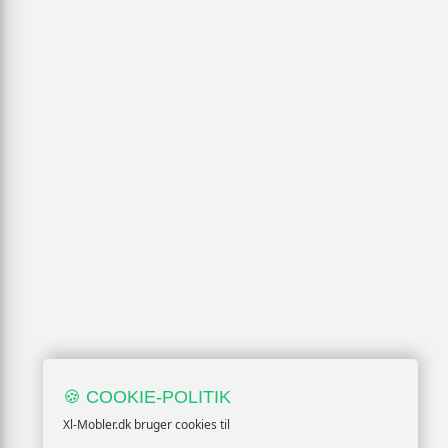
🍪 COOKIE-POLITIK
Xl-Mobler.dk bruger cookies til