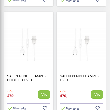
Tilgængelig
Tilgængelig
SALEN PENDELLAMPE -
SALEN PENDELLAMPE -
BEIGE OG HVID
HVID
799,-
799,-
Vis
Vis
479,-
479,-
Tilgængelig
Tilgængelig