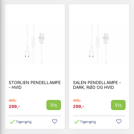
STORLIEN PENDELLAMPE
SALEN PENDELLAMPE -
- HVID
DARK, RØD OG HVID
499,-
499,-
Vis
Vis
299,-
299,-
Tilgængelig
Tilgængelig