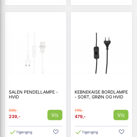
SALEN PENDELLAMPE -
KEBNEKAISE BORDLAMPE
HVID
- SORT, GRØN OG HVID
399,-
799,-
Vis
Vis
239,-
479,-
Tilgængelig
Tilgængelig