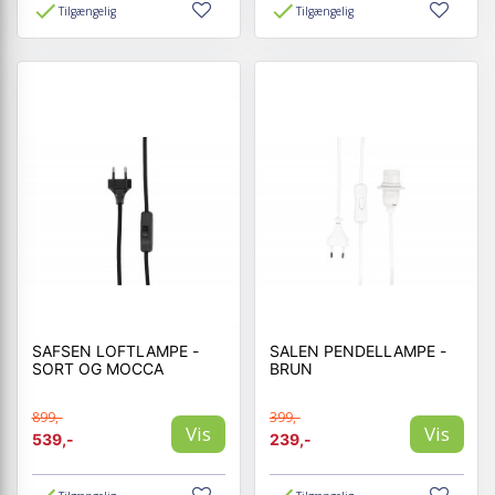
Tilgængelig
Tilgængelig
SAFSEN LOFTLAMPE -
SALEN PENDELLAMPE -
SORT OG MOCCA
BRUN
899,-
399,-
Vis
Vis
539,-
239,-