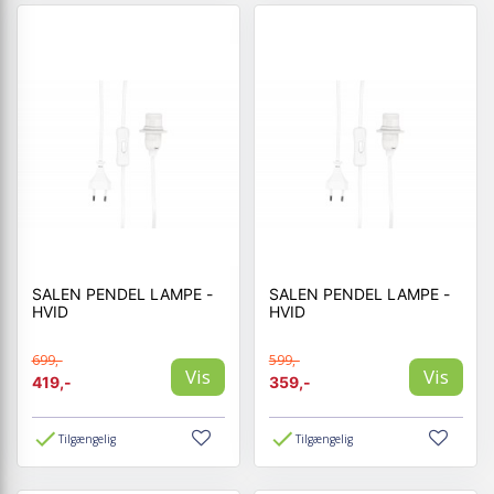
SALEN PENDEL LAMPE -
SALEN PENDEL LAMPE -
HVID
HVID
699,-
599,-
Vis
Vis
419,-
359,-
Tilgængelig
Tilgængelig