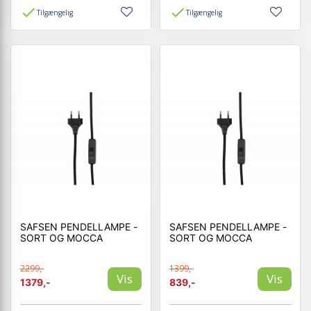
Tilgængelig
Tilgængelig
SAFSEN PENDELLAMPE -
SAFSEN PENDELLAMPE -
SORT OG MOCCA
SORT OG MOCCA
2299,-
1399,-
Vis
Vis
1379,-
839,-